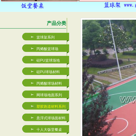
产品分类
篮球架系列
丙烯酸篮球场
硅PU篮球场地
硅PU球场材料
丙烯酸球场材料
网球场地面系列
塑胶跑道材料系列
JXB-A001玻璃钢篮
丙烯酸篮球场厂家-深圳金
悬浮式球场面材料
十人大饭堂餐桌