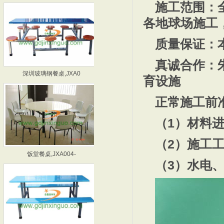
施工范围：
各地球场施工
质量保证：
真诚合作：朱经理
深圳玻璃钢餐桌,JXA0
惠州玻璃钢餐桌,JXA0
育设施
正常施工前
（1）材料
（2）施工
饭堂餐桌,JXA004-
深圳食堂餐桌厂家,JXA
（3）水电
深圳餐桌厂家,JXA03
东莞饭堂餐桌厂家,JXA