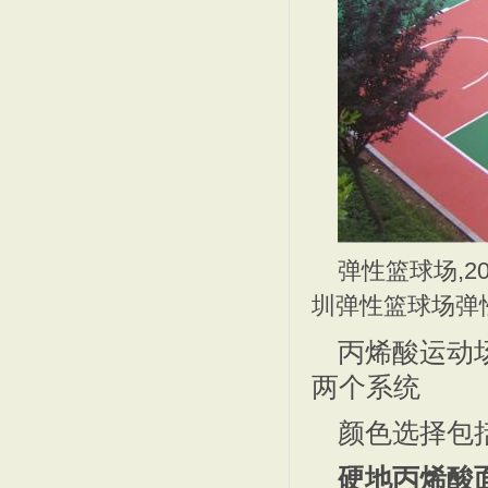
深圳塑胶跑道，人造草坪
深圳篮球场，塑胶跑道铺设
深圳篮球场,深圳龙岗篮球
EPDM塑胶地垫 深圳E
弹性篮球场,2
圳弹性篮球场弹
丙烯酸运动
深圳餐桌,深圳饭堂餐桌,
深圳饭堂餐桌,深圳食堂餐
两个系统
颜色选择包
硬地丙烯酸