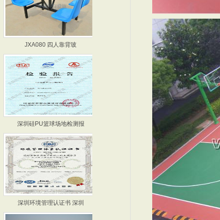
JXA080 四人靠背玻
篮球场厂家-河源篮球场厂
深圳硅PU篮球场地检测报
硅PU篮球场检测报告 深
深圳环境管理认证书 深圳
篮球场施工-深圳篮球场施