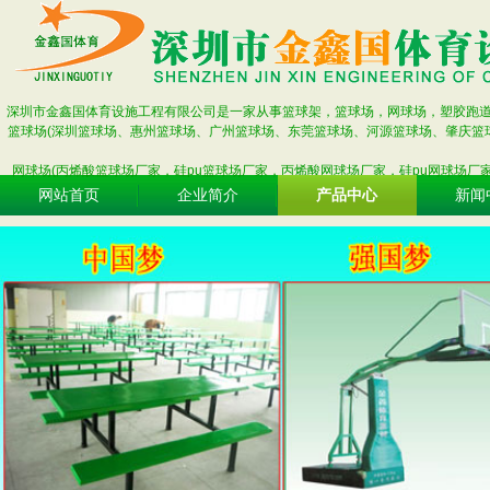
深圳市金鑫国体育设施工程有限公司是一家从事篮球架，篮球场，网球场，塑胶跑
篮球场(深圳篮球场、惠州篮球场、广州篮球场、东莞篮球场、河源篮球场、肇庆篮
网球场(丙烯酸篮球场厂家，硅pu篮球场厂家，丙烯酸网球场厂家，硅pu网球场厂
网站首页
企业简介
产品中心
新闻