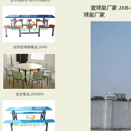
篮球架厂家 JXB
球架厂家
深圳玻璃钢餐桌,JXA0
惠州玻璃钢餐桌,JXA0
饭堂餐桌,JXA004-
深圳食堂餐桌厂家,JXA