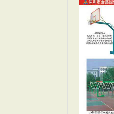
深圳塑胶跑道，人造草坪
深圳篮球场，塑胶跑道铺设
深圳篮球场,深圳龙岗篮球
EPDM塑胶地垫 深圳E
深圳餐桌,深圳饭堂餐桌,
深圳饭堂餐桌,深圳食堂餐