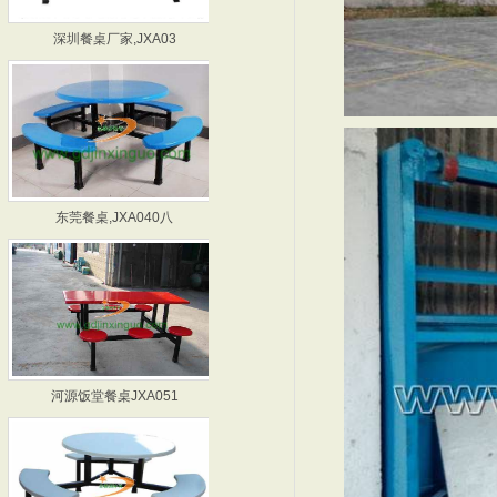
深圳餐桌厂家,JXA03
东莞饭堂餐桌厂家,JXA
东莞餐桌,JXA040八
深圳餐桌,JXA045-
河源饭堂餐桌JXA051
深圳饭堂餐桌JXA054