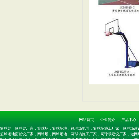
网站首页
企业简介
产品中心
篮球架，篮球架厂家，篮球场，篮球场地，篮球场地面，篮球场施工厂家，篮球场建
篮球场地面铺设厂家，网球场，网球场地，网球场施工厂家，网球场建设厂家，做网