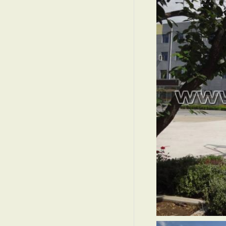
JXB-B001墙上篮球
JXA-005弹性标准篮
JXB-A002 汽车玻
JXB-A001玻璃钢篮
2023篮球场翻新厂家,
2023塑胶篮球场/塑胶