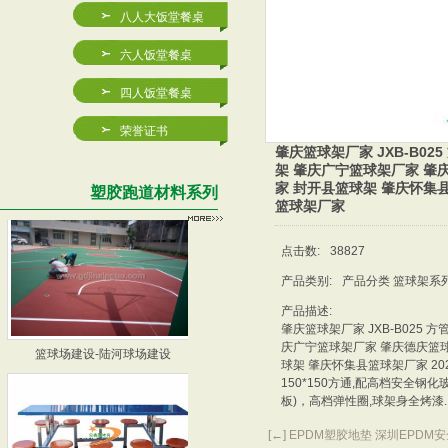
2023塑胶篮球场/塑胶
篮球场施工厂家,惠州篮球
八人大饭堂餐桌
六人饭堂餐桌
四人饭堂餐桌
荣誉证书
肇庆篮球架厂家 JXB-B02
网球场,惠州网球场地,丙
深圳网球场,深圳网球场地
架 肇庆广宁篮球架厂家 肇
家 封开县篮球架 肇庆怀集县
塑胶跑道材料系列
篮球架厂家
点击数:
38827
产品类别:
产品分类 篮球架系
产品描述:
篮球场建设-陆河球场建设
篮球场建设厂家-深圳蓝球
肇庆篮球架厂家 JXB-B025 
庆广宁篮球架厂家 肇庆德庆篮
球架 肇庆怀集县篮球架厂家 20
150*150方通,配高档安全钢
板)，高档弹性圈,球架身全烤漆.
[←] EPDM塑胶地垫 深圳EPDM