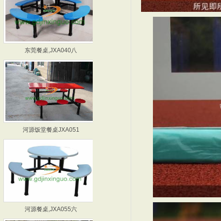
东莞餐桌,JXA040八
深圳餐桌,JXA045-
河源饭堂餐桌JXA051
深圳饭堂餐桌JXA054
河源餐桌,JXA055六
深圳餐桌,JXA064六