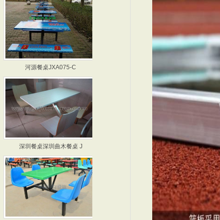
河源餐桌JXA075-C
广州餐桌 JXA078-
深圳餐桌深圳曲木餐桌 J
惠州餐桌 JXA099
JXA080 四人靠背玻
篮球场厂家-河源篮球场厂