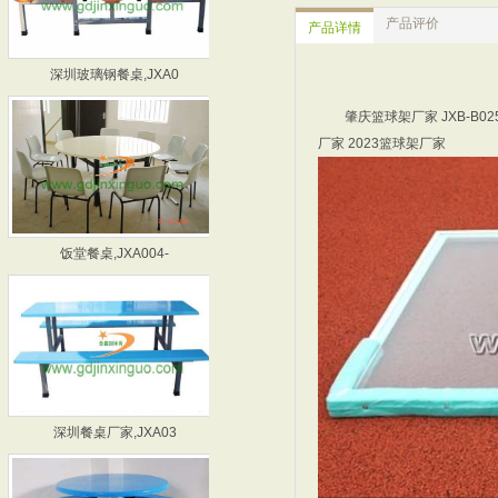
产品评价
产品详情
深圳玻璃钢餐桌,JXA0
惠州玻璃钢餐桌,JXA0
肇庆篮球架厂家 JXB-B
厂家 2023篮球架厂家
饭堂餐桌,JXA004-
深圳食堂餐桌厂家,JXA
深圳餐桌厂家,JXA03
东莞饭堂餐桌厂家,JXA