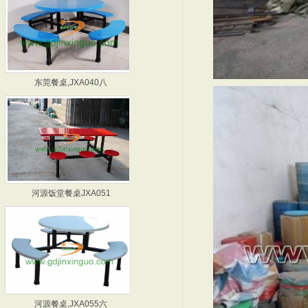
东莞餐桌,JXA040八
深圳餐桌,JXA045-
河源饭堂餐桌JXA051
深圳饭堂餐桌JXA054
河源餐桌,JXA055六
深圳餐桌,JXA064六