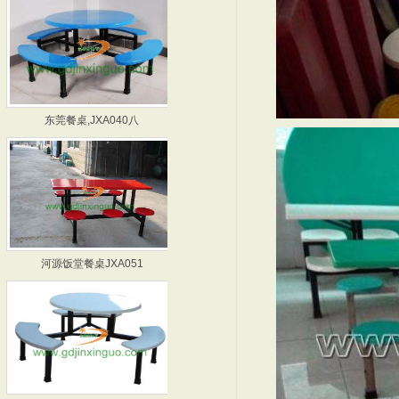
东莞餐桌,JXA040八
深圳餐桌,JXA045-
河源饭堂餐桌JXA051
深圳饭堂餐桌JXA054
河源餐桌,JXA055六
深圳餐桌,JXA064六