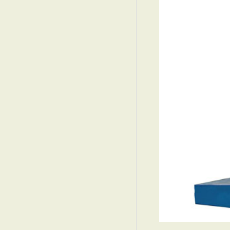
深圳篮球场,深圳龙岗篮球
EPDM塑胶地垫 深圳E
深圳餐桌,深圳饭堂餐桌,
深圳饭堂餐桌,深圳食堂餐