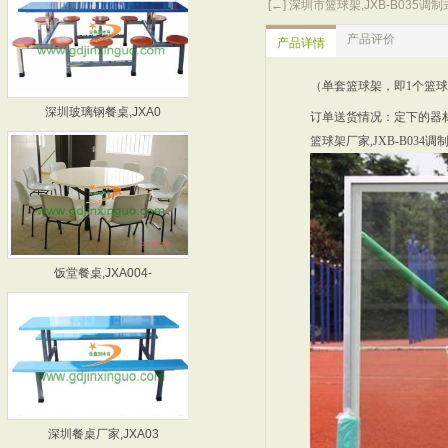
[←] 深圳市篮球架,JXB-B03
产品评价
产品详情
（单套篮球架，即1个篮球
深圳玻璃钢餐桌,JXA0
惠州玻璃钢餐桌,JXA0
订单送货情况：定下的器材
篮球架厂家,JXB-B03
饭堂餐桌,JXA004-
深圳食堂餐桌厂家,JXA
深圳餐桌厂家,JXA03
东莞饭堂餐桌厂家,JXA