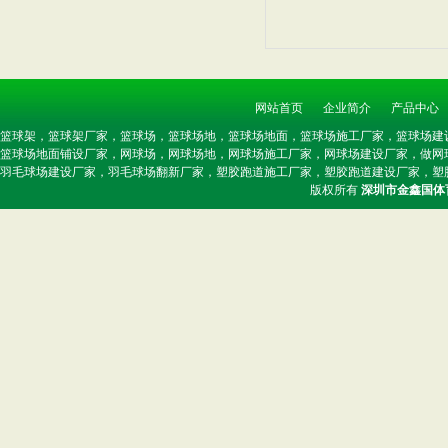
南昌篮球场,2011年南
篮球场建设/球场建设-深
网站首页
企业简介
产品中心
篮球架，篮球架厂家，篮球场，篮球场地，篮球场地面，篮球场施工厂家，篮球场建
篮球场地面铺设厂家，网球场，网球场地，网球场施工厂家，网球场建设厂家，做网
羽毛球场建设厂家，羽毛球场翻新厂家，塑胶跑道施工厂家，塑胶跑道建设厂家，塑
硬地丙烯酸球场样板/丙烯
2019水性环保丙烯酸球
版权所有
深圳市金鑫国体
2010年丙烯酸篮球场施
2010施工丙烯酸篮球场