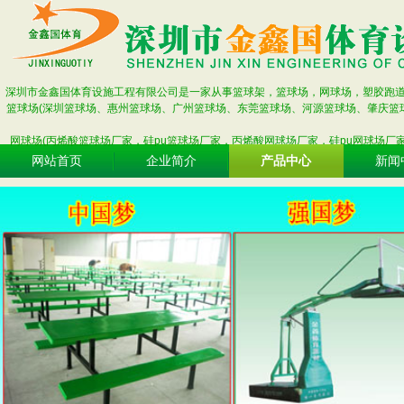
深圳市金鑫国体育设施工程有限公司是一家从事篮球架，篮球场，网球场，塑胶跑
篮球场(深圳篮球场、惠州篮球场、广州篮球场、东莞篮球场、河源篮球场、肇庆篮
网球场(丙烯酸篮球场厂家，硅pu篮球场厂家，丙烯酸网球场厂家，硅pu网球场厂
网站首页
企业简介
产品中心
新闻