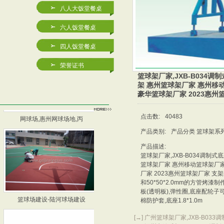
八人大饭堂餐桌
六人饭堂餐桌
2023塑胶篮球场/塑胶
篮球场施工厂家,惠州篮球
四人饭堂餐桌
荣誉证书
篮球架厂家,JXB-B034
架 惠州篮球架厂家 惠州移
豪华篮球架厂家 2023惠州
网球场,惠州网球场地,丙
深圳网球场,深圳网球场地
点击数:
40483
产品类别:
产品分类 篮球架系
产品描述:
篮球架厂家,JXB-B034调制式
篮球架厂家 惠州移动篮球架厂
厂家 2023惠州篮球架厂家 支架采用
和50*50*2.0mm的方管烤漆
篮球场建设-陆河球场建设
篮球场建设厂家-深圳蓝球
板(透明板),弹性圈,底座配轮子
棉防护套,底座1.8*1.0m
[→] 广州篮球架厂家,JXB-B0